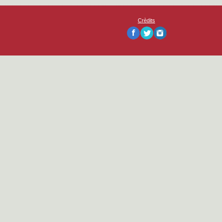
Crèdits