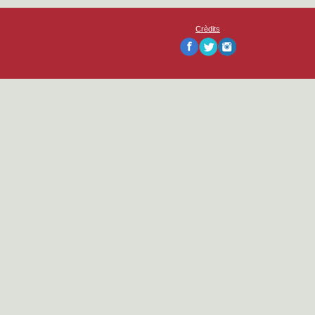
Crèdits