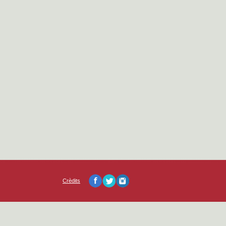
Crèdits