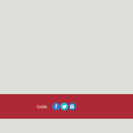
Crèdits