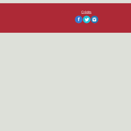
Crèdits